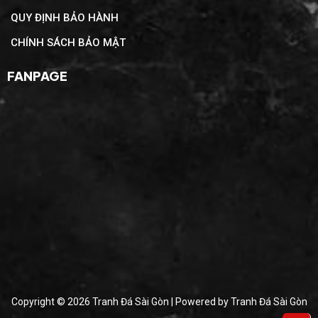
QUY ĐỊNH BẢO HÀNH
CHÍNH SÁCH BẢO MẬT
FANPAGE
Copyright © 2026 Tranh Đá Sài Gòn | Powered by Tranh Đá Sài Gòn