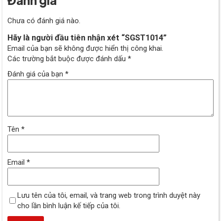
Chưa có đánh giá nào.
Hãy là người đầu tiên nhận xét “SGST1014”
Email của bạn sẽ không được hiển thị công khai.
Các trường bắt buộc được đánh dấu
*
Đánh giá của bạn
*
Tên
*
Email
*
Lưu tên của tôi, email, và trang web trong trình duyệt này
cho lần bình luận kế tiếp của tôi.