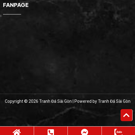
FANPAGE
Copyright © 2026 Tranh Đá Sài Gòn | Powered by Tranh Đá Sài Gòn