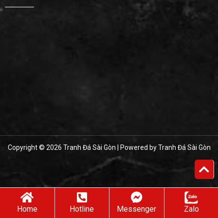
Copyright © 2026 Tranh Đá Sài Gòn | Powered by Tranh Đá Sài Gòn
Home
Hotline
Messenger
Zalo