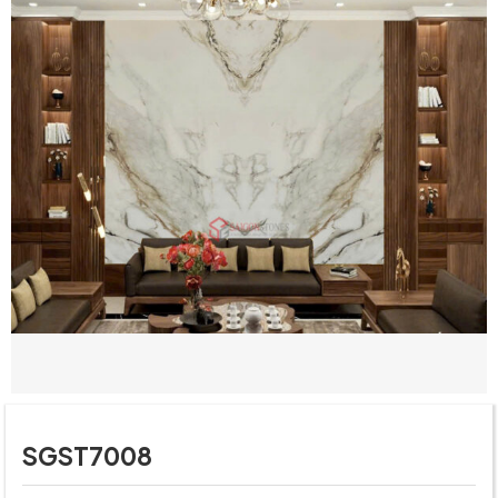
SGST7008