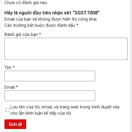
Chưa có đánh giá nào.
Hãy là người đầu tiên nhận xét “SGST7008”
Email của bạn sẽ không được hiển thị công khai.
Các trường bắt buộc được đánh dấu
*
Đánh giá của bạn
*
Tên
*
Email
*
Lưu tên của tôi, email, và trang web trong trình duyệt này
cho lần bình luận kế tiếp của tôi.