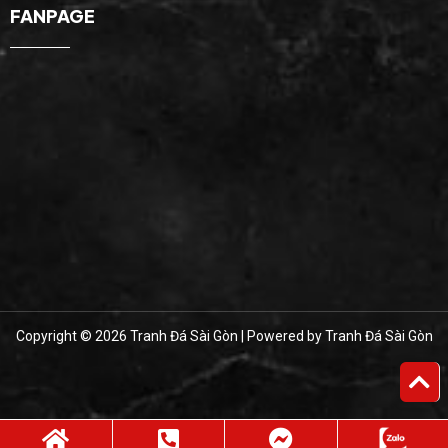
FANPAGE
Copyright © 2026 Tranh Đá Sài Gòn | Powered by Tranh Đá Sài Gòn