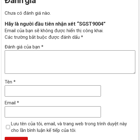
Chưa có đánh giá nào.
Hãy là người đầu tiên nhận xét “SGST9004”
Email của bạn sẽ không được hiển thị công khai.
Các trường bắt buộc được đánh dấu
*
Đánh giá của bạn
*
Tên
*
Email
*
Lưu tên của tôi, email, và trang web trong trình duyệt này
cho lần bình luận kế tiếp của tôi.