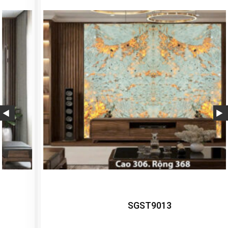
SGST9013