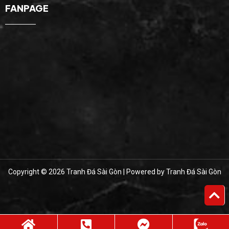
FANPAGE
Copyright © 2026 Tranh Đá Sài Gòn | Powered by Tranh Đá Sài Gòn