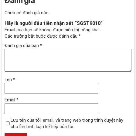
Chưa có đánh giá nào.
Hãy là người đầu tiên nhận xét “SGST9010”
Email của bạn sẽ không được hiển thị công khai.
Các trường bắt buộc được đánh dấu
*
Đánh giá của bạn
*
Tên
*
Email
*
Lưu tên của tôi, email, và trang web trong trình duyệt này
cho lần bình luận kế tiếp của tôi.