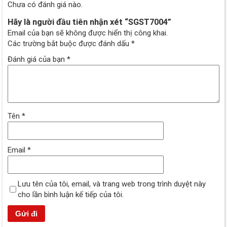
Chưa có đánh giá nào.
Hãy là người đầu tiên nhận xét “SGST7004”
Email của bạn sẽ không được hiển thị công khai.
Các trường bắt buộc được đánh dấu
*
Đánh giá của bạn
*
Tên
*
Email
*
Lưu tên của tôi, email, và trang web trong trình duyệt này
cho lần bình luận kế tiếp của tôi.