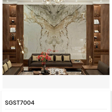
SGST7004